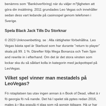
benämns som “Banköverföring) när du väljer m?jligheten att
göra din insättning. 2011 grundades Leo Vegas och innehåller
sedan dess vart ledande på casinospel genom telefonen i
Sverige.
Spela Black Jack Tills Du Storknar
© 2023 Unknownbetting. se : Alla rättigheter förbehållna. Leo
Vegas bästa spel är Starbust som har durante ”return to player”
skala på 99. 1 %. Därefter följs Mega Bonanza och Twin Spin
and rewrite in i efterhand. Om det är det stora vinsten som
lockar ska du så såklart kolla in kategorin med jackpottspel på
LeoVegas.
Vilket spel vinner man mestadels på
LeoVegas?
Fö rstaplatsen tas utav ingen annan ä n Book of Dead, vilket ä r
fö georgia fö rvå nande. Det hä l spelet slä pptes redan 2016,
males ä r lika populä rt idag som nå gonsin tidigare. Hä ur har