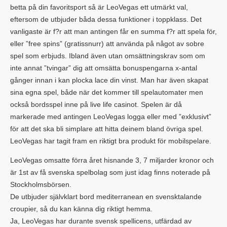
betta på din favoritsport så är LeoVegas ett utmärkt val,
eftersom de utbjuder båda dessa funktioner i toppklass. Det
vanligaste är f?r att man antingen får en summa f?r att spela för,
eller ”free spins” (gratissnurr) att använda på något av sobre
spel som erbjuds. Ibland även utan omsättningskrav som om
inte annat ”tvingar” dig att omsätta bonuspengarna x-antal
gånger innan i kan plocka lace din vinst. Man har även skapat
sina egna spel, både när det kommer till spelautomater men
också bordsspel inne på live life casinot. Spelen är då
markerade med antingen LeoVegas logga eller med ”exklusivt”
för att det ska bli simplare att hitta deinem bland övriga spel.
LeoVegas har tagit fram en riktigt bra produkt för mobilspelare.
LeoVegas omsatte förra året hisnande 3, 7 miljarder kronor och
är 1st av få svenska spelbolag som just idag finns noterade på
Stockholmsbörsen.
De utbjuder självklart bord mediterranean en svensktalande
croupier, så du kan känna dig riktigt hemma.
Ja, LeoVegas har durante svensk spellicens, utfärdad av