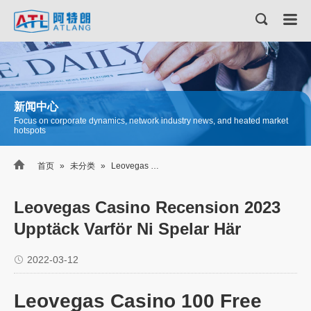
新闻中心
Focus on corporate dynamics, network industry news, and heated market
hotspots

首页
»
未分类
»
Leovegas Casino Recension 2023 Upptäck Varför Ni Spelar Här
Leovegas Casino Recension 2023
Upptäck Varför Ni Spelar Här
2022-03-12
Leovegas Casino 100 Free