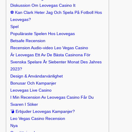
Diskussion Om Leovegas Casino It
⚽️ Kan Clark Heter Jag Och Spela På Fotboll Hos
Leovegas?
Spel
Populäraste Spelen Hos Leovegas
Betsafe Recension
Recension Audio-video Leo Vegas Casino
Är Leovegas Ett Av De Bästa Casinona För
Svenska Spelare År Siebenter Monat Des Jahres
2023?
Design & Användarvänlighet
Bonusar Och Kampanjer
Leovegas Live Casino
I Min Recension Av Leovegas Casino Får Du
Svaren I Söker
💣 Erbjuder Leovegas Kampanjer?
Leo Vegas Casino Recension
Nya