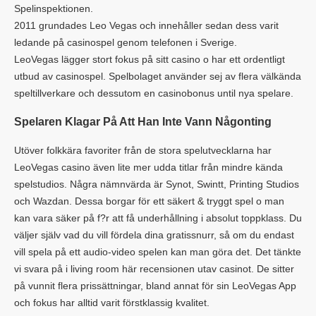
Spelinspektionen.
2011 grundades Leo Vegas och innehåller sedan dess varit
ledande på casinospel genom telefonen i Sverige.
LeoVegas lägger stort fokus på sitt casino o har ett ordentligt
utbud av casinospel. Spelbolaget använder sej av flera välkända
speltillverkare och dessutom en casinobonus until nya spelare.
Spelaren Klagar På Att Han Inte Vann Någonting
Utöver folkkära favoriter från de stora spelutvecklarna har
LeoVegas casino även lite mer udda titlar från mindre kända
spelstudios. Några nämnvärda är Synot, Swintt, Printing Studios
och Wazdan. Dessa borgar för ett säkert & tryggt spel o man
kan vara säker på f?r att få underhållning i absolut toppklass. Du
väljer själv vad du vill fördela dina gratissnurr, så om du endast
vill spela på ett audio-video spelen kan man göra det. Det tänkte
vi svara på i living room här recensionen utav casinot. De sitter
på vunnit flera prissättningar, bland annat för sin LeoVegas App
och fokus har alltid varit förstklassig kvalitet.